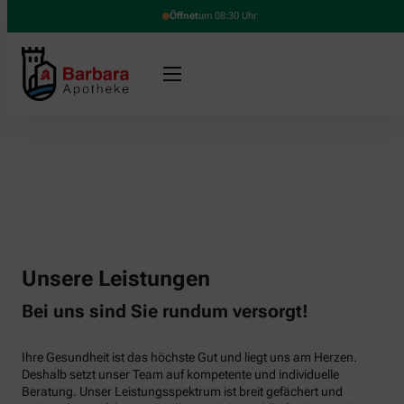
Öffnet
um 08:30 Uhr
Unsere Leistungen
Bei uns sind Sie rundum versorgt!
Ihre Gesundheit ist das höchste Gut und liegt uns am Herzen.
Deshalb setzt unser Team auf kompetente und individuelle
Beratung. Unser Leistungsspektrum ist breit gefächert und