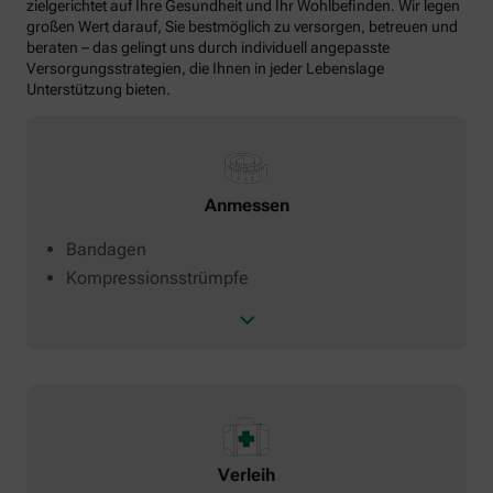
zielgerichtet auf Ihre Gesundheit und Ihr Wohlbefinden. Wir legen
großen Wert darauf, Sie bestmöglich zu versorgen, betreuen und
beraten – das gelingt uns durch individuell angepasste
Versorgungsstrategien, die Ihnen in jeder Lebenslage
Unterstützung bieten.
Anmessen
Bandagen
Kompressionsstrümpfe
Verleih